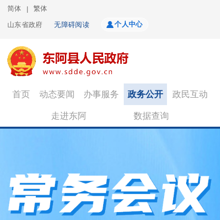
简体
繁体
|
个人中心
山东省政府
无障碍阅读
首页
动态要闻
办事服务
政务公开
政民互动
走进东阿
数据查询