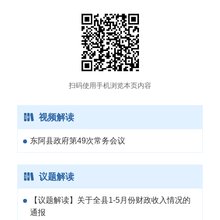
扫码使用手机浏览本页内容
视频解读
东阿县政府第49次常务会议
议题解读
【议题解读】关于全县1-5月份财政收入情况的
通报