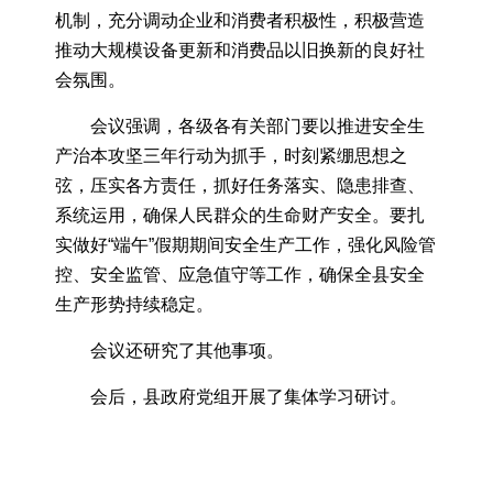
机制，充分调动企业和消费者积极性，积极营造
推动大规模设备更新和消费品以旧换新的良好社
会氛围。
会议强调，各级各有关部门要以推进安全生
产治本攻坚三年行动为抓手，时刻紧绷思想之
弦，压实各方责任，抓好任务落实、隐患排查、
系统运用，确保人民群众的生命财产安全。要扎
实做好“端午”假期期间安全生产工作，强化风险管
控、安全监管、应急值守等工作，确保全县安全
生产形势持续稳定。
会议还研究了其他事项。
会后，县政府党组开展了集体学习研讨。