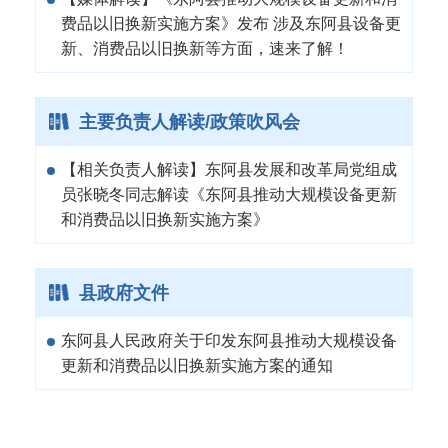
费品以旧换新实施方案》发布 涉及东阿县设备更
新、消费品以旧换新等方面，速来了解！
主要负责人解读/政策吹风会
【相关负责人解读】东阿县发展和改革局党组成
员张晓冬同志解读《东阿县推动大规模设备更新
和消费品以旧换新实施方案》
县政府文件
东阿县人民政府关于印发东阿县推动大规模设备
更新和消费品以旧换新实施方案的通知