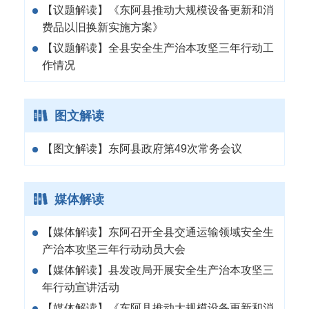
【议题解读】《东阿县推动大规模设备更新和消
费品以旧换新实施方案》
【议题解读】全县安全生产治本攻坚三年行动工
作情况
图文解读
【图文解读】东阿县政府第49次常务会议
媒体解读
【媒体解读】东阿召开全县交通运输领域安全生
产治本攻坚三年行动动员大会
【媒体解读】县发改局开展安全生产治本攻坚三
年行动宣讲活动
【媒体解读】《东阿县推动大规模设备更新和消