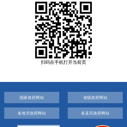
扫码在手机打开当前页
国家政府网站
省级政府网站
各地市政府网站
各县区政府网站